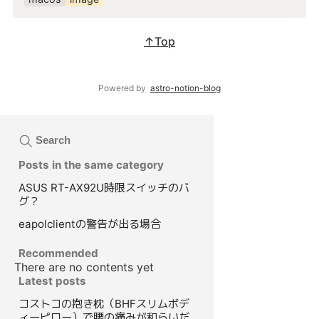
↑Top
Powered by
astro-notion-blog
Search
Posts in the same category
ASUS RT-AX92U時限スイッチのバ
グ？
eapolclientの警告が出る場合
Recommended
There are no contents yet
Latest posts
コストコの抱き枕（BHFスリムボデ
ィーピロー）で腰の痛みが和らいだ