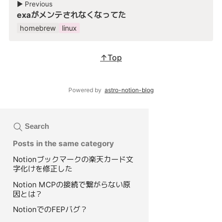
▶︎ Previous
exaがメンテされなくなってた
homebrew
linux
↑Top
Powered by
astro-notion-blog
Search
Posts in the same category
Notionブックマークの楽天カード文
字化けを修正した
Notion MCPの接続で繋がらない原
因とは？
NotionでのFEPバグ？