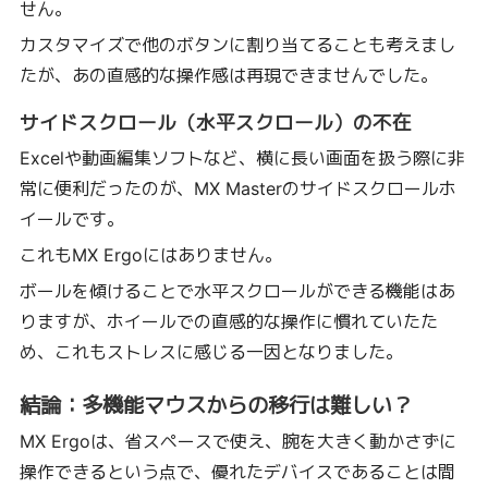
せん。
カスタマイズで他のボタンに割り当てることも考えまし
たが、あの直感的な操作感は再現できませんでした。
サイドスクロール（水平スクロール）の不在
Excelや動画編集ソフトなど、横に長い画面を扱う際に非
常に便利だったのが、MX Masterのサイドスクロールホ
イールです。
これもMX Ergoにはありません。
ボールを傾けることで水平スクロールができる機能はあ
りますが、ホイールでの直感的な操作に慣れていたた
め、これもストレスに感じる一因となりました。
結論：多機能マウスからの移行は難しい？
MX Ergoは、省スペースで使え、腕を大きく動かさずに
操作できるという点で、優れたデバイスであることは間