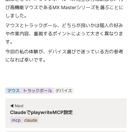
び高機能マウスであるMX Masterシリーズを選ぶことに
しました。
マウスとトラックボール、どちらが良いかは個人の好み
や作業内容、重視するポイントによって大きく異なりま
す。
今回の私の体験が、デバイス選びで迷っている方の参考
になれば幸いです。
マウス
トラックボール
デバイス
◀︎ Next
ClaudeでplaywriteMCP設定
mcp
claude