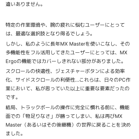
違いありません。
特定の作業環境や、腕の疲れに悩むユーザーにとって
は、最適な選択肢となり得るでしょう。
しかし、私のように長年MX Masterを使いこなし、その
多機能性をフル活用してきたユーザーにとっては、MX
Ergoの機能ではカバーしきれない部分がありました。
スクロールの快適性、ジェスチャーボタンによる効率
化、サイドスクロールの利便性…これらは、日々のPC作
業において、私が思っていた以上に重要な要素だったの
です。
結局、トラックボールの操作に完全に慣れる前に、機能
面での「物足りなさ」が勝ってしまい、私は再びMX
Master（あるいはその後継機）の世界に戻ることを決め
ました。