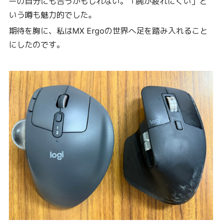
ーの自分にも合うかもしれない。「腕が疲れにくい」と
いう噂も魅力的でした。
期待を胸に、私はMX Ergoの世界へ足を踏み入れること
にしたのです。